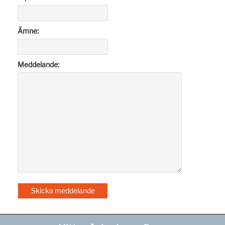
Ämne:
Meddelande: