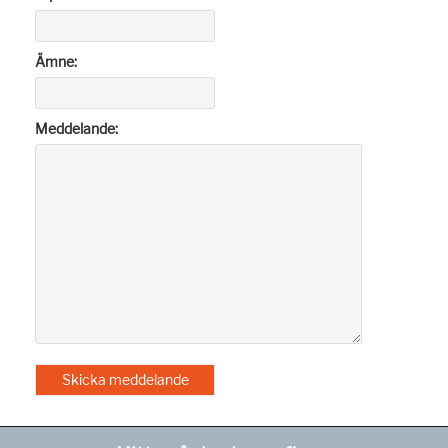
Ämne:
Meddelande: