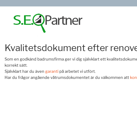
Kvalitetsdokument efter renov
Som en godkänd badrumsfirma ger vi dig självklart ett kvalitetsdokume
korrekt sätt.
Självklart har du även
garanti
på arbetet vi utfört.
Har du frågor angående våtrumsdokumentet är du välkommen att
kon